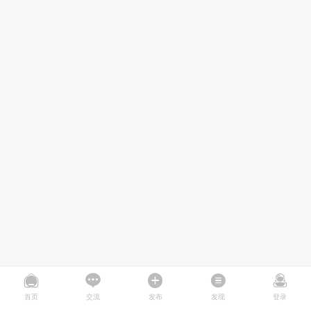
首页
交流
发布
发现
登录