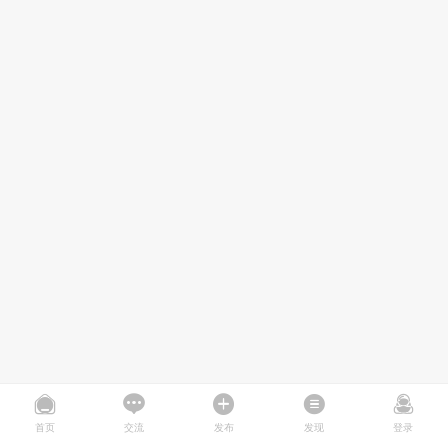
首页
交流
发布
发现
登录