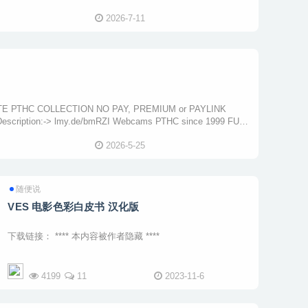
2026-7-11
2026-5-25
随便说
VES 电影色彩白皮书 汉化版
下载链接： **** 本内容被作者隐藏 ****
4199
11
2023-11-6