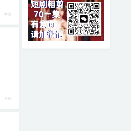
举报
举报