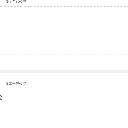
|
显示全部楼层
|
显示全部楼层
会