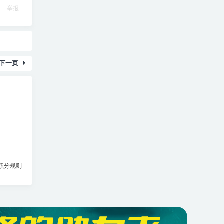
举报
下一页
积分规则