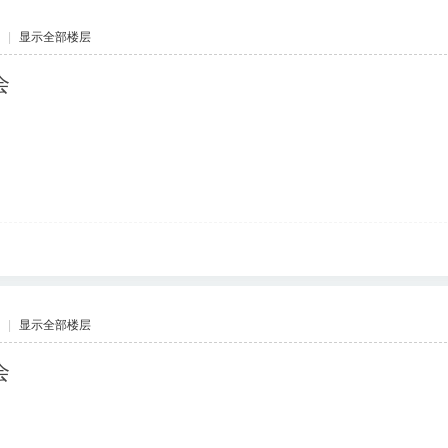
|
显示全部楼层
会
|
显示全部楼层
会