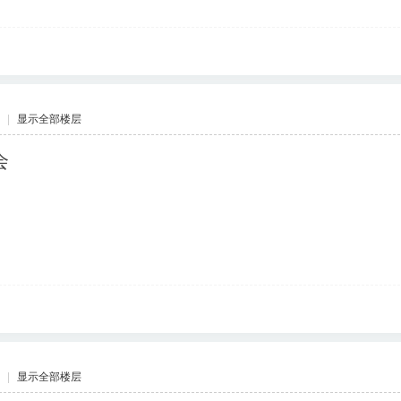
|
显示全部楼层
会
|
显示全部楼层