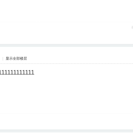
|
显示全部楼层
111111111111