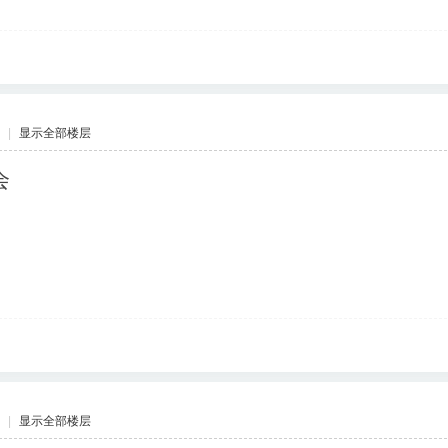
|
显示全部楼层
会
|
显示全部楼层