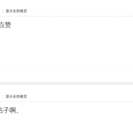
|
显示全部楼层
点赞
|
显示全部楼层
帖子啊。