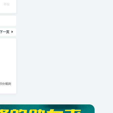
举报
下一页
积分规则