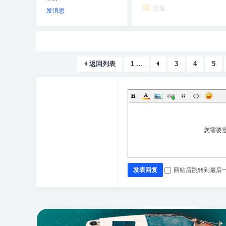
回复
发消息
返回列表
1 ...
3
4
5
您需要
发表回复
回帖后跳转到最后