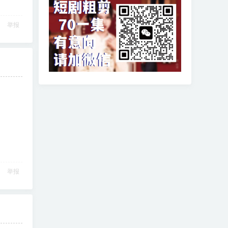
举报
举报