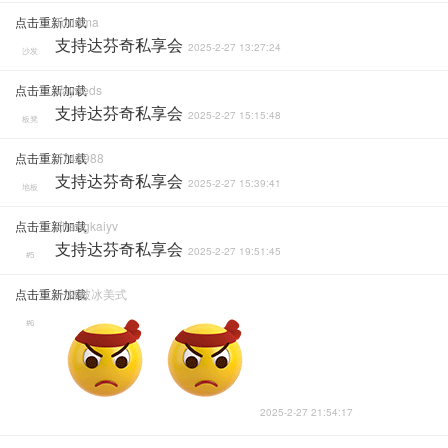
点击重新加载
Toddma
支持达芬奇私享会
2025-2-27 13:27:24
沙发
点击重新加载
Vayneds
支持达芬奇私享会
2025-2-27 15:15:48
板凳
点击重新加载
7742988
支持达芬奇私享会
2025-2-27 15:39:41
地板
点击重新加载
Zhangkaiyv
支持达芬奇私享会
2025-2-27 19:51:45
#5
点击重新加载
一杯被冰美式
#6
2025-2-27 21:54:17