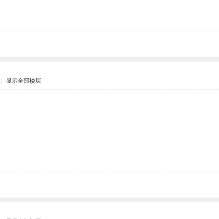
|
显示全部楼层