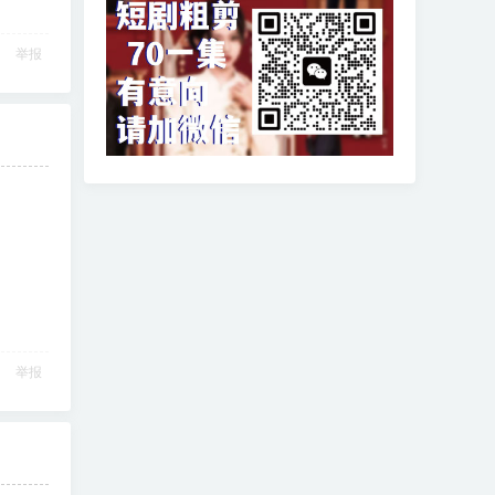
举报
举报