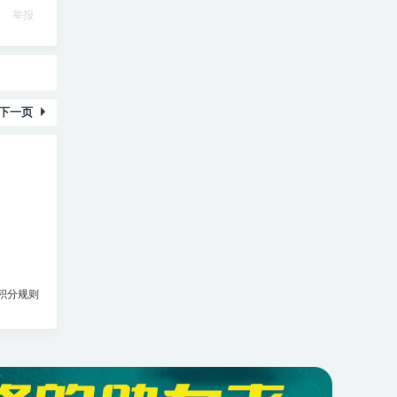
举报
下一页
积分规则