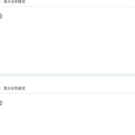
|
显示全部楼层
会
|
显示全部楼层
会