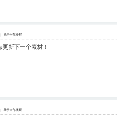
|
显示全部楼层
点更新下一个素材！
|
显示全部楼层