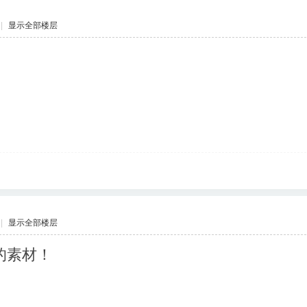
|
显示全部楼层
|
显示全部楼层
的素材！