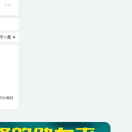
举报
下一页
积分规则