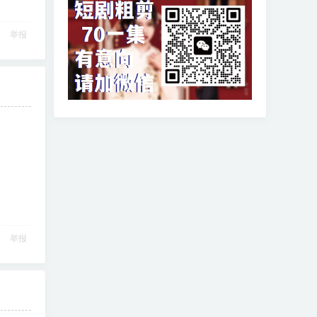
举报
举报