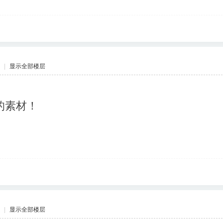
|
显示全部楼层
的素材！
|
显示全部楼层