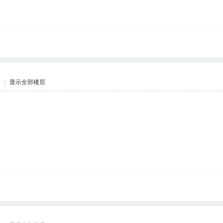
|
显示全部楼层