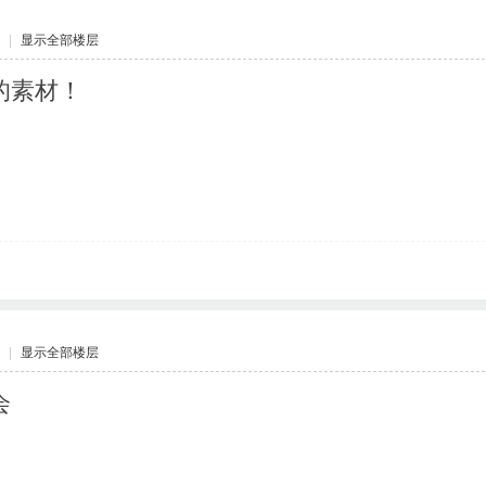
|
显示全部楼层
的素材！
|
显示全部楼层
会