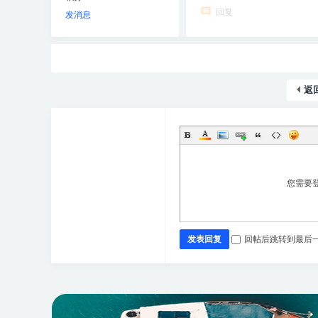
回复
发消息
返
您需要
发表回复
回帖后跳转到最后