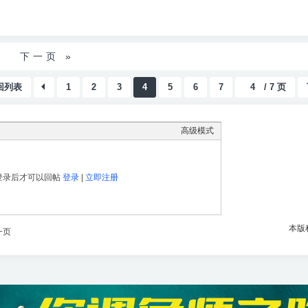
下一页 »
回列表
1
2
3
4
5
6
7
/ 7 页
高级模式
登录后才可以回帖
登录
|
立即注册
本版
一页