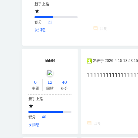
新手上路
积分
22
回复
发消息
hhh66
发表于 2026-4-15 13:53:15
1111111111111111
0
12
40
主题
回帖
积分
新手上路
积分
40
回复
发消息