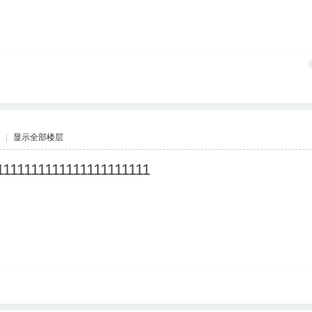
|
显示全部楼层
1111111111111111111111