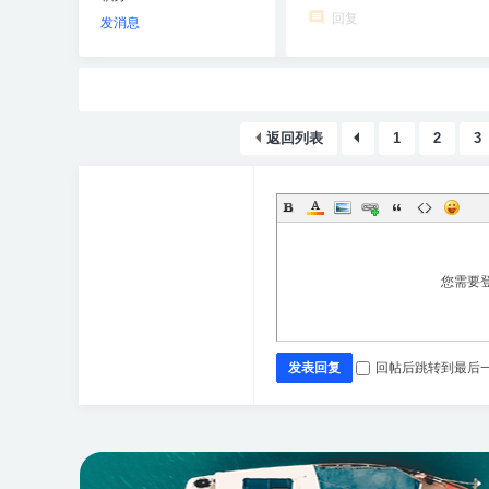
回复
发消息
返回列表
1
2
3
您需要
发表回复
回帖后跳转到最后