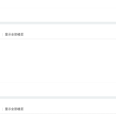
|
显示全部楼层
|
显示全部楼层