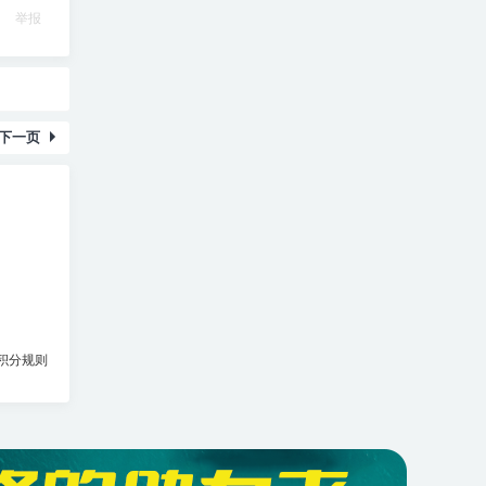
举报
下一页
积分规则