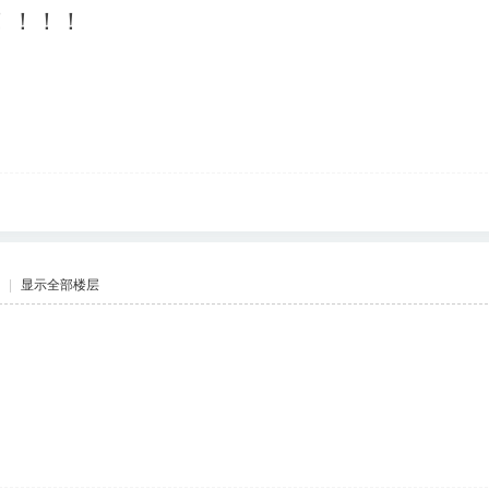
！！！！
|
显示全部楼层