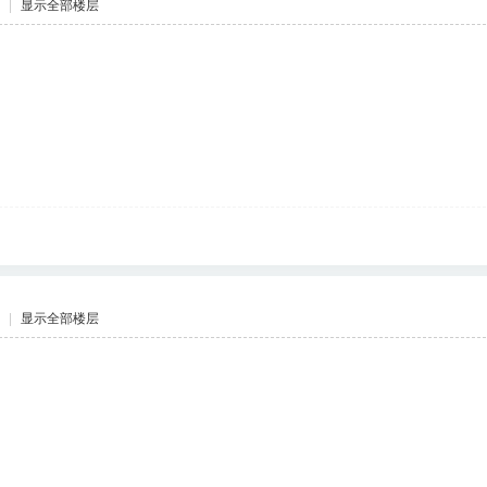
|
显示全部楼层
|
显示全部楼层