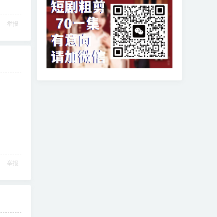
举报
举报