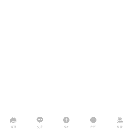
首页
交流
发布
发现
登录