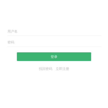
登录
找回密码
立即注册