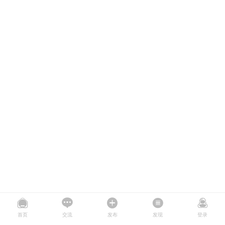
首页
交流
发布
发现
登录