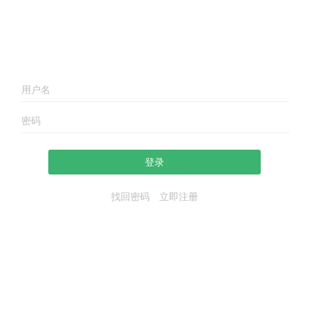
登录
找回密码
立即注册