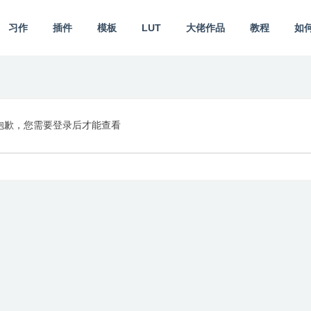
习作
插件
模板
LUT
大佬作品
教程
如
抱歉，您需要登录后才能查看