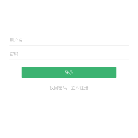
登录
找回密码
立即注册