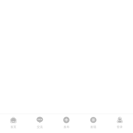
首页
交流
发布
发现
登录