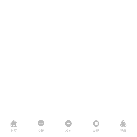
首页
交流
发布
发现
登录