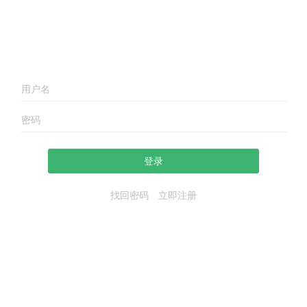
登录
找回密码
立即注册