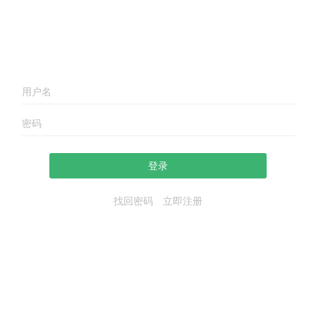
登录
找回密码
立即注册