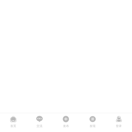
首页
交流
发布
发现
登录