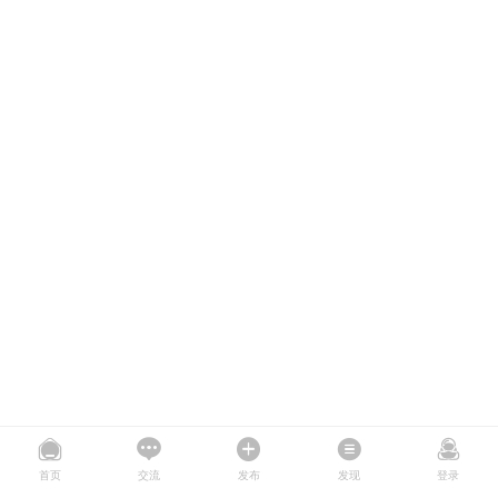
首页
交流
发布
发现
登录