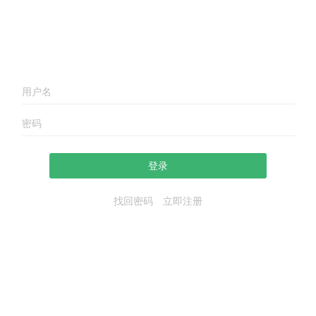
登录
找回密码
立即注册