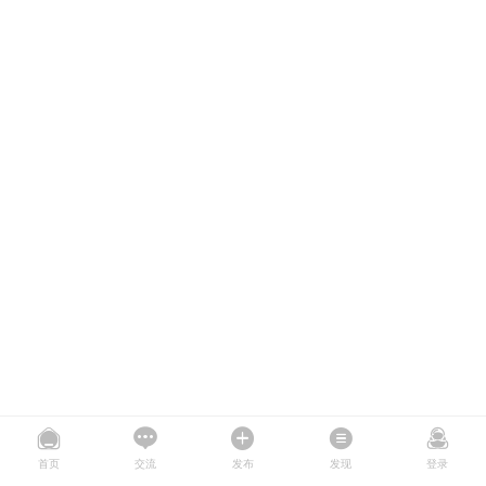
首页
交流
发布
发现
登录