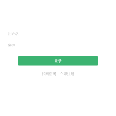
登录
找回密码
立即注册