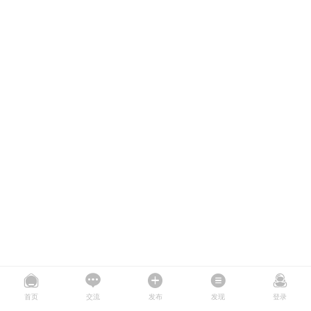
首页
交流
发布
发现
登录