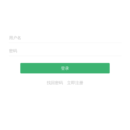
登录
找回密码
立即注册