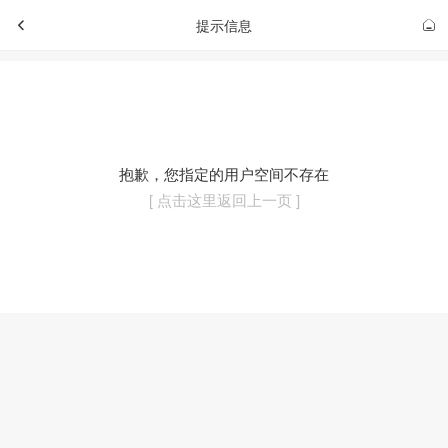
提示信息
抱歉，您指定的用户空间不存在
[ 点击这里返回上一页 ]