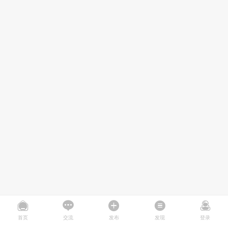
首页
交流
发布
发现
登录