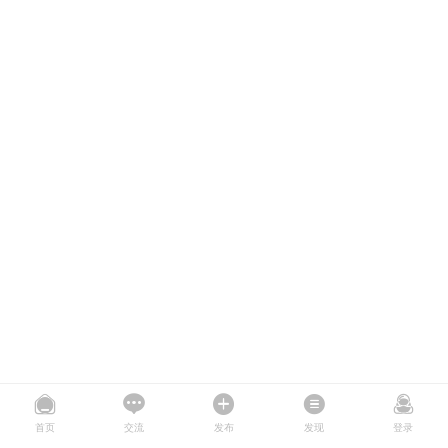
首页
交流
发布
发现
登录