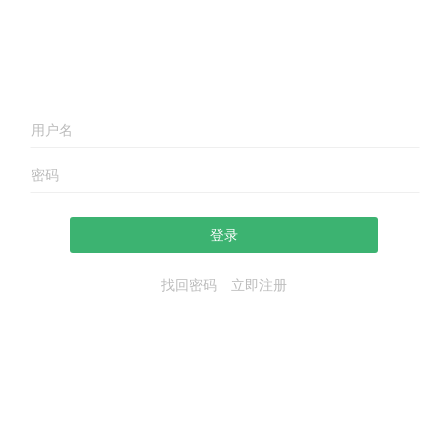
登录
找回密码
立即注册