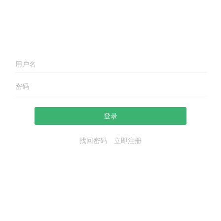
登录
找回密码
立即注册