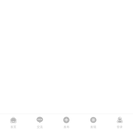
首页
交流
发布
发现
登录