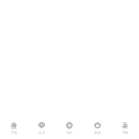
首页
交流
发布
发现
登录