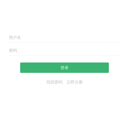
登录
找回密码
立即注册