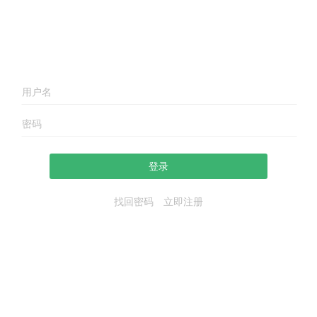
登录
找回密码
立即注册