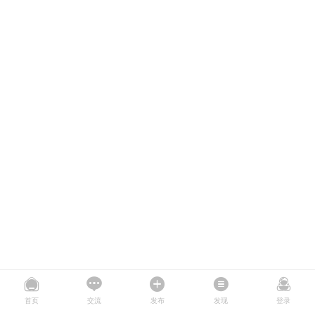
首页
交流
发布
发现
登录