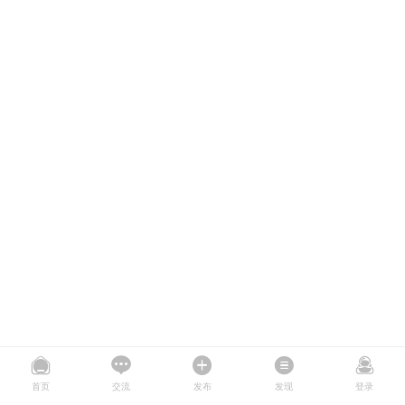
首页
交流
发布
发现
登录