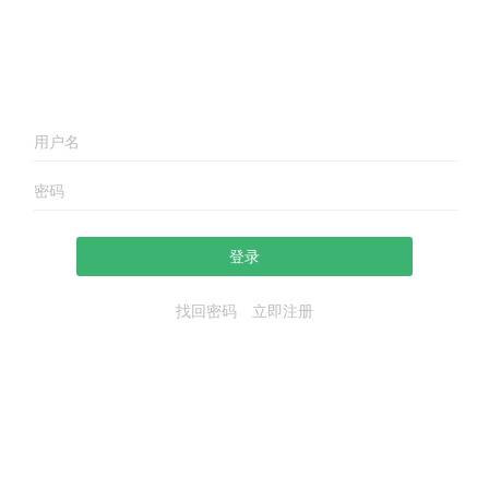
登录
找回密码
立即注册