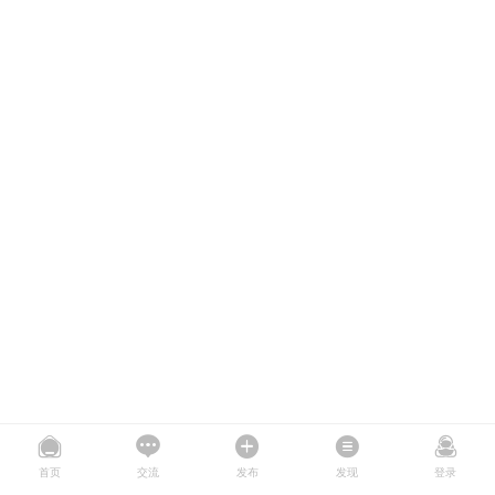
首页
交流
发布
发现
登录