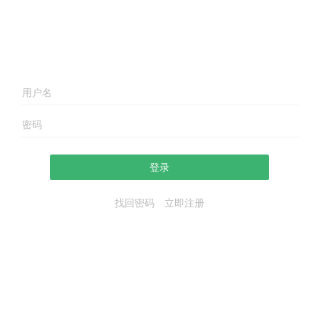
登录
找回密码
立即注册