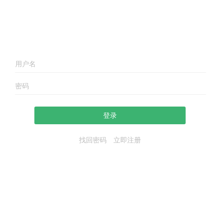
登录
找回密码
立即注册