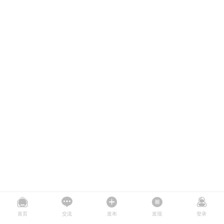
首页
交流
发布
发现
登录