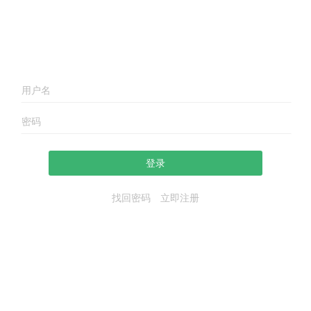
登录
找回密码
立即注册