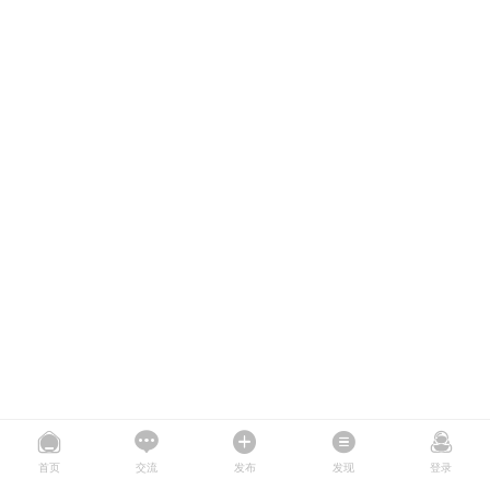
首页
交流
发布
发现
登录