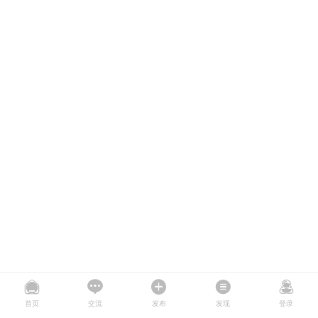
首页
交流
发布
发现
登录