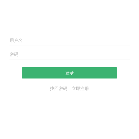
登录
找回密码
立即注册