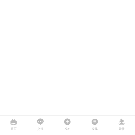
首页
交流
发布
发现
登录