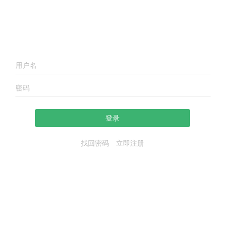
登录
找回密码
立即注册