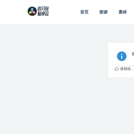
首页
致谢
素材
请稍候...