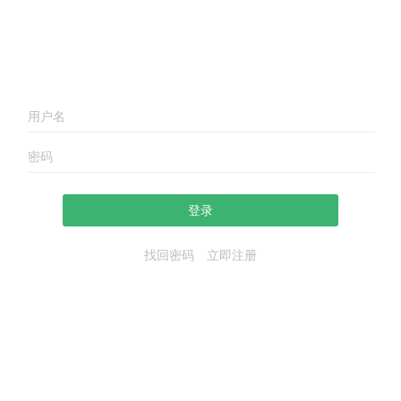
登录
找回密码
立即注册