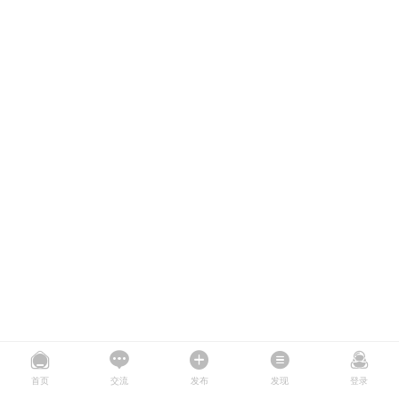
首页
交流
发布
发现
登录