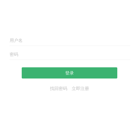
登录
找回密码
立即注册