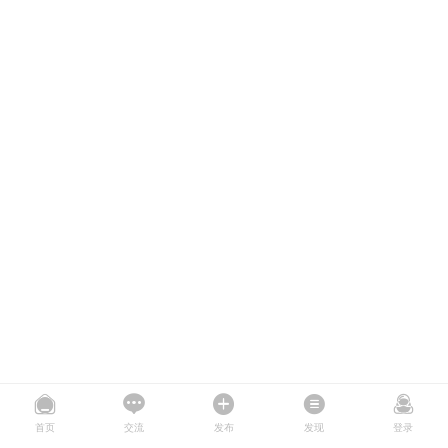
首页
交流
发布
发现
登录