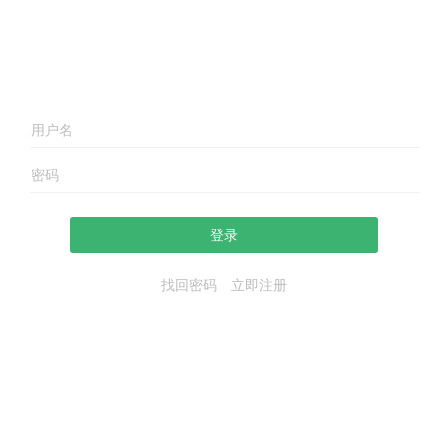
登录
找回密码
立即注册