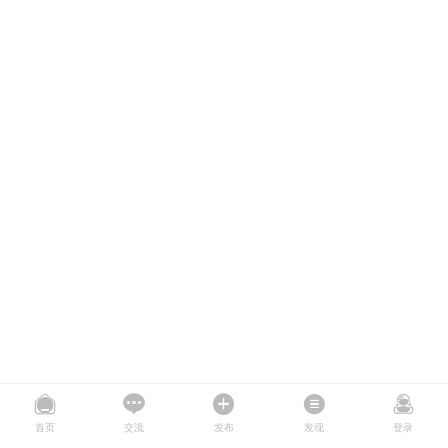
首页
交流
发布
发现
登录