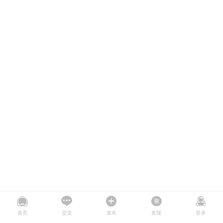
首页
交流
发布
发现
登录