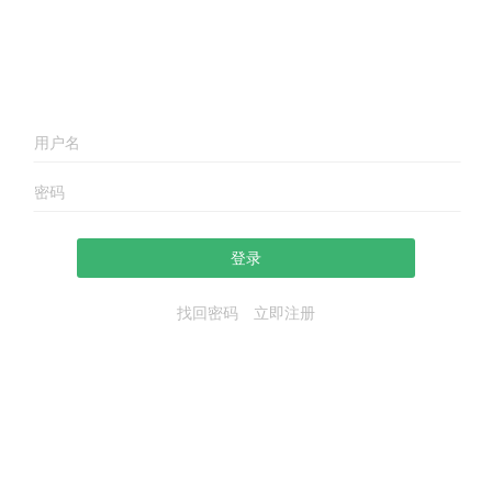
登录
找回密码
立即注册