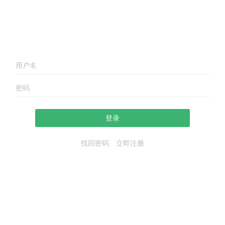
登录
找回密码
立即注册