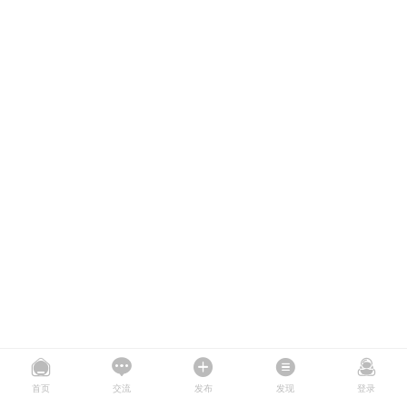
首页
交流
发布
发现
登录