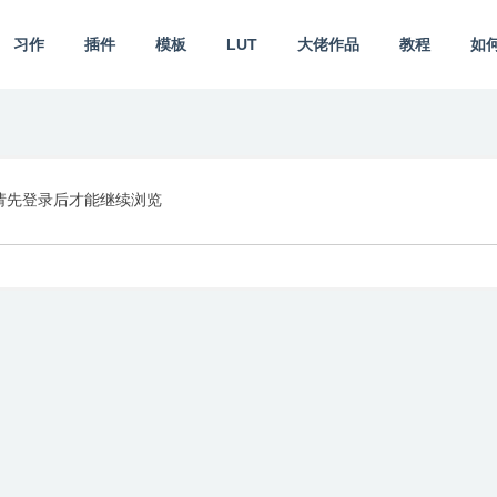
习作
插件
模板
LUT
大佬作品
教程
如
请先登录后才能继续浏览