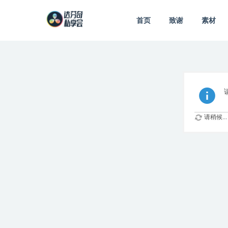
首页
致谢
素材
请稍候...