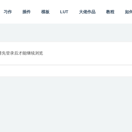
习作
插件
模板
LUT
大佬作品
教程
如
请先登录后才能继续浏览