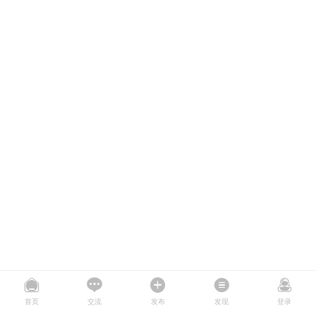
首页
交流
发布
发现
登录