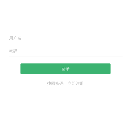
登录
找回密码
立即注册