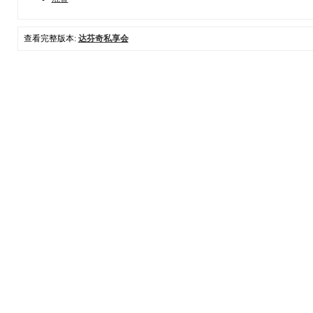
查看完整版本:
达芬奇私享会