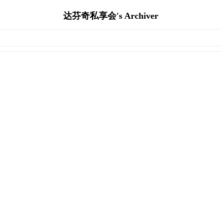
达芬奇私享会's Archiver