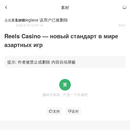
素材
Lonnieglava
该用户已被删除
点击重新加载
2026-5-15 12:57:14
631
Reels Casino — новый стандарт в мире
азартных игр
提示:
作者被禁止或删除 内容自动屏蔽
搬砖不容易，打赏一下作者吧
支持
反对