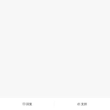
回复
支持