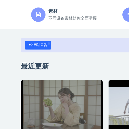
素材
不同设备素材助你全面掌握
网站公告
最近更新