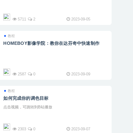
5711
2
2023-09-05
教程
HOMEBOY影像学院：教你在达芬奇中快速制作
2587
0
2023-09-09
教程
如何完成你的调色目标
点击视频，可跳转到B站播放
2303
0
2023-09-07