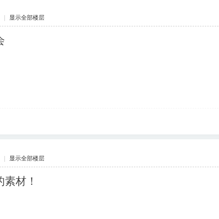
|
显示全部楼层
会
|
显示全部楼层
的素材！