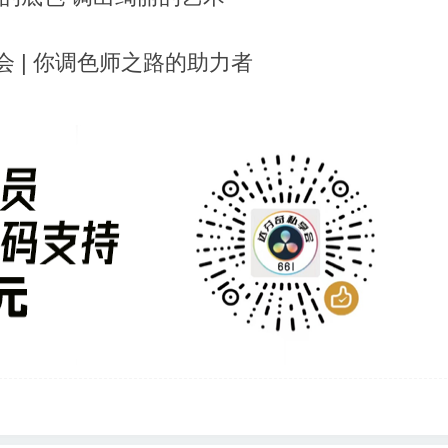
 | 你调色师之路的助力者