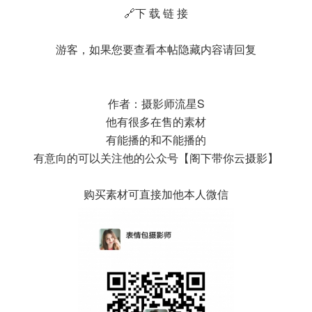
🔗下 载 链 接
游客，如果您要查看本帖隐藏内容请
回复
作者：摄影师流星S
他有很多在售的素材
有能播的和不能播的
有意向的可以关注他的公众号【阁下带你云摄影】
购买素材可直接加他本人微信