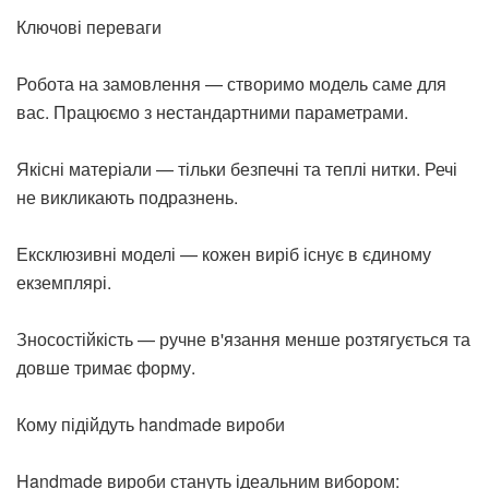
Ключові переваги
Робота на замовлення — створимо модель саме для
вас. Працюємо з нестандартними параметрами.
Якісні матеріали — тільки безпечні та теплі нитки. Речі
не викликають подразнень.
Ексклюзивні моделі — кожен виріб існує в єдиному
екземплярі.
Зносостійкість — ручне в'язання менше розтягується та
довше тримає форму.
Кому підійдуть handmade вироби
Handmade вироби стануть ідеальним вибором: