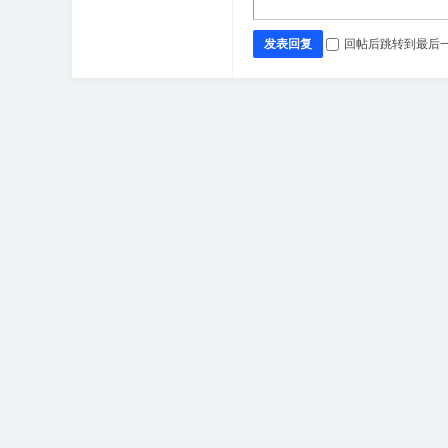
发表回复
回帖后跳转到最后