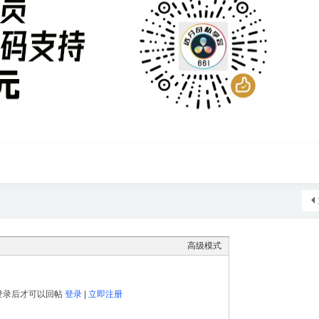
高级模式
登录后才可以回帖
登录
|
立即注册