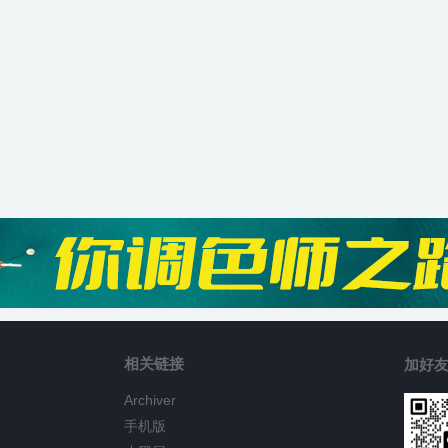
相关链接
加好友
Archiver
手机版