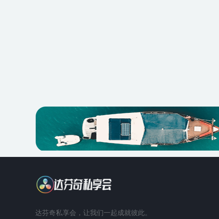
达芬奇私享会，让我们一起成就彼此。