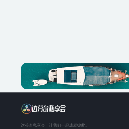
达芬奇私享会，让我们一起成就彼此。