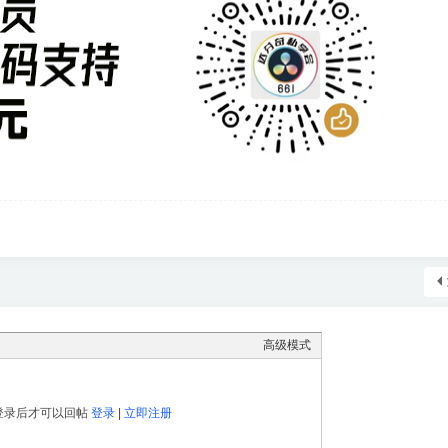
高级模式
登录后才可以回帖
登录
|
立即注册