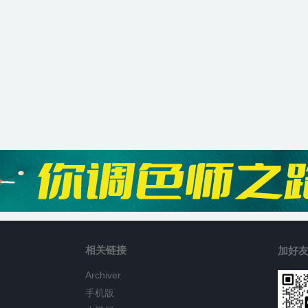
相关链接
加好友
Archiver
手机版