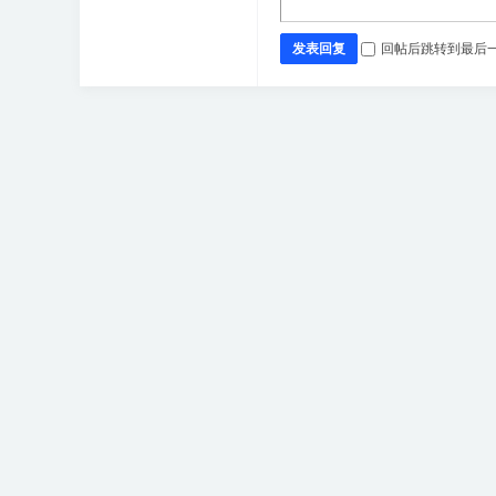
发表回复
回帖后跳转到最后