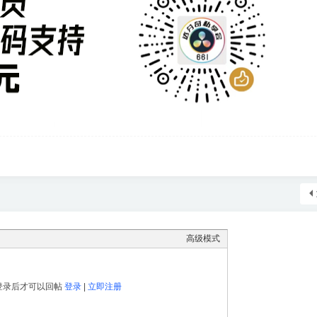
高级模式
登录后才可以回帖
登录
|
立即注册