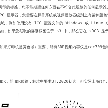
任何类型的标准，您不能期望任何东西在不符合此规范的任何显示器
C 显示器，您需要在操作系统或视频播放器级别上有某种颜色管理系统
，例如使用没有 ICC 配置文件的 Windows 或 Linux
，例如，如果您截取的屏幕截图位于 p3 中，那么它在 sRGB 
R，即HDR传输，标准中要求BT.2020初选，但实际上Netfl