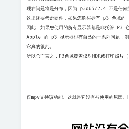
现在问题将是分布，因为 p3d65/2.4 不是
这里还要考虑硬件，如果您购买标有 p3 色域的 P
因此，如果您使用的所有显示器都是非托管 P3 色域
Apple 的 p3 显示器也有自己的一系列问题
它真的很乱。

仅mpv支持该功能。这就是它没有被使用的原因。HD