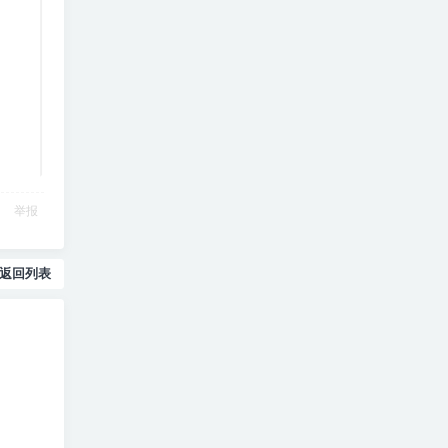
举报
返回列表