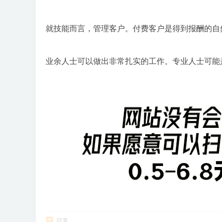
就技能而言，管理客户。付费客户是得到报酬的自然
业余人士可以做出非常扎实的工作。专业人士可能
回复