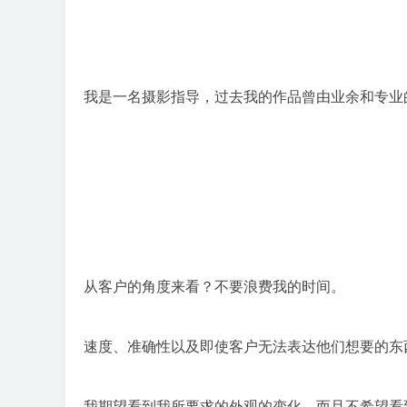
我是一名摄影指导，过去我的作品曾由业余和专业
从客户的角度来看？不要浪费我的时间。

速度、准确性以及即使客户无法表达他们想要的东
我期望看到我所要求的外观的变化，而且不希望看