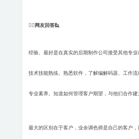
享
会
💁‍♂️网友回答🙋
经验。最好是在真实的后期制作公司接受其他专业
技术技能熟练。熟悉软件，了解编解码器、工作流程
专业素养。知道如何管理客户期望，与他们合作建
最大的区别在于客户，业余调色师是自己的客户，