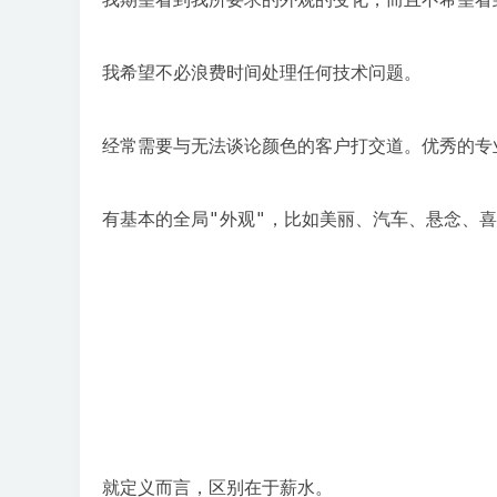
我希望不必浪费时间处理任何技术问题。

经常需要与无法谈论颜色的客户打交道。优秀的专
有基本的全局"外观"，比如美丽、汽车、悬念、
就定义而言，区别在于薪水。
