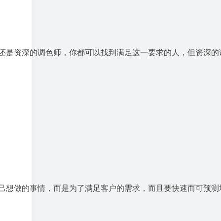
还是资深的调色师，你都可以找到满足这一要求的人，但资深的
己想做的事情，而是为了满足客户的需求，而且要快速而可预测