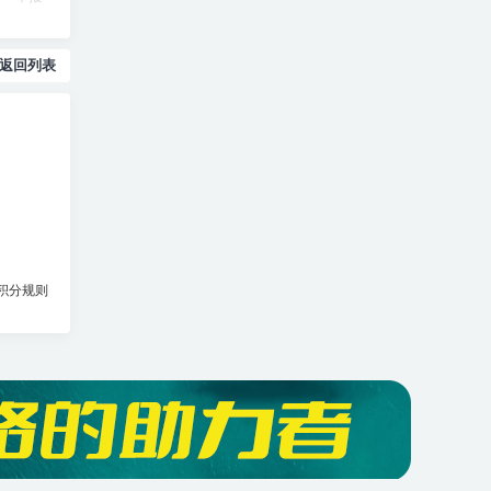
返回列表
积分规则