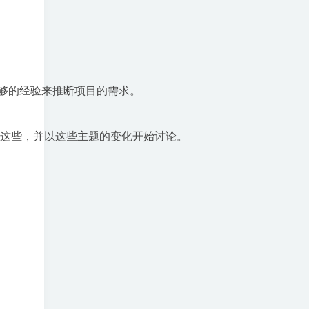
的经验来推断项目的需求。

道这些，并以这些主题的变化开始讨论。