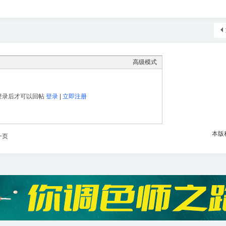
高级模式
登录后才可以回帖
登录
|
立即注册
本版
一页