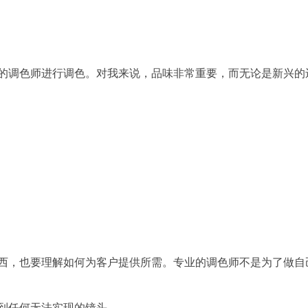
的调色师进行调色。对我来说，品味非常重要，而无论是新兴的
西，也要理解如何为客户提供所需。专业的调色师不是为了做自
到任何无法实现的镜头。
