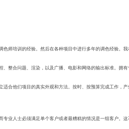
调色师培训的经验。然后在各种项目中进行多年的调色经验。我
、整合问题、渲染，以及广播、电影和网络的输出标准。拥有专业校
立适合他们项目的真实外观和方法。按时、按预算完成工作，产
而专业人士必须满足单个客户或者最糟糕的情况是一组客户。这