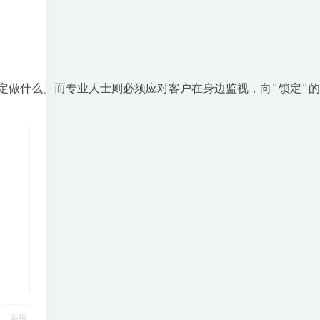
定做什么。而专业人士则必须应对客户在身边监视，向"锁定"
举报