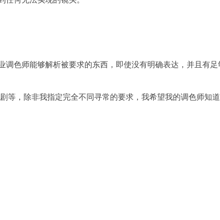
业调色师能够解析被要求的东西，即使没有明确表达，并且有足够
喜剧等，除非我指定完全不同寻常的要求，我希望我的调色师知