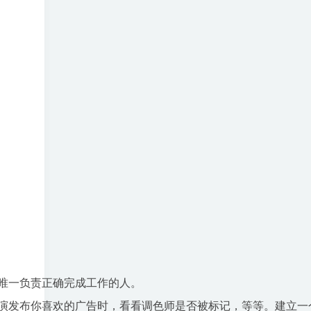
一负责正确完成工作的人。

演发布你喜欢的广告时，看看调色师是否被标记，等等。建立一个