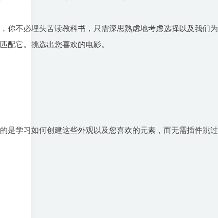
，你不必埋头苦读教科书，只需深思熟虑地考虑选择以及我们为
试匹配它。挑选出您喜欢的电影。

重要的是学习如何创建这些外观以及您喜欢的元素，而无需插件跳过