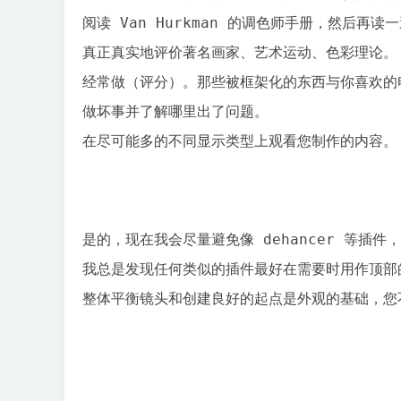
阅读 Van Hurkman 的调色师手册，然后再读一
真正真实地评价著名画家、艺术运动、色彩理论。
经常做（评分）。那些被框架化的东西与你喜欢的电
做坏事并了解哪里出了问题。

在尽可能多的不同显示类型上观看您制作的内容。
是的，现在我会尽量避免像 dehancer 等
我总是发现任何类似的插件最好在需要时用作顶部
整体平衡镜头和创建良好的起点是外观的基础，您