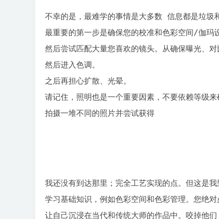
不幸的是，最难学的事情是大多数 信息都是垃圾和
最重要的第一步是确保您的校准和色彩空间/伽玛设
然后尝试匹配大量您喜欢的镜头。从确保曝光、对
然后进入色调。

之后再担心扩散、光晕。

请记住，照明也是一个重要因素，不要依赖等级来
拍摄一堆不同的照片并尝试获得
我还没有到达那里；完全工艺实现的点。但这是我
学习基础知识，例如色彩空间和色彩管理。您绝对
让自己沉浸在当代和传统大师的作品中。咬掉他们