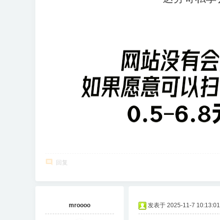
回复
mroooo
发表于 2025-11-7 10:13:01