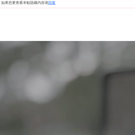
，如果您要查看本帖隐藏内容请
回复