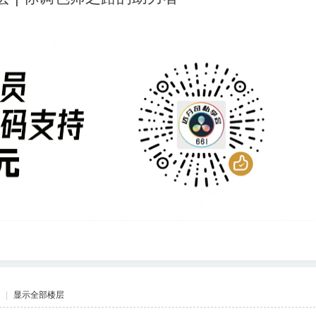
|
显示全部楼层